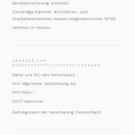
Berufsbezeichnung: Architekt
Zuständige Kammer: Architekten- und
Stadtplanerkammer Hessen, Mitgliedsnummer 19798
Verliehen in: Hessen
ANGABEN ZUR
BERUFSHAFTPFLICHTVERSICHERUNG
Name und Sitz des Versicherers:
VHV Allgemeine Versicherung AG
VHV-Platz 1
30177 Hannover
Geltungsraum der Versicherung: Deutschland